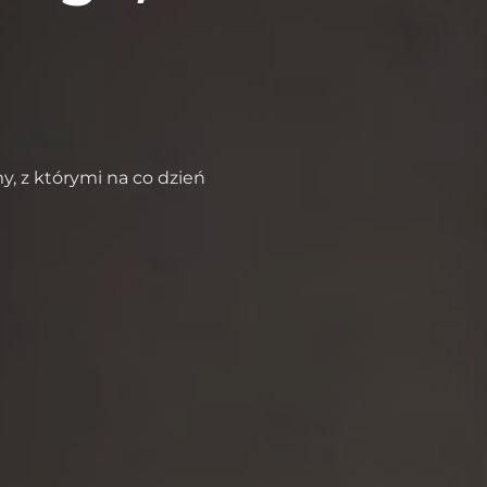
y, z którymi na co dzień