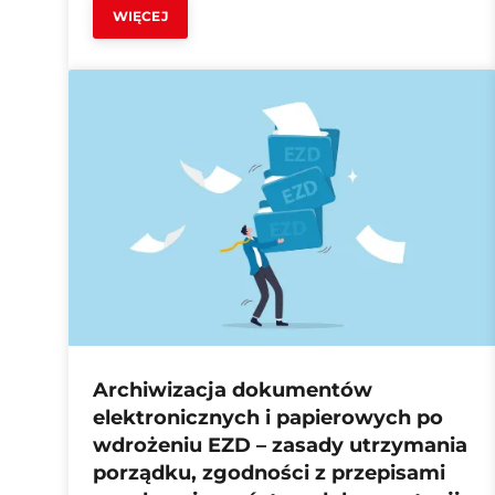
WIĘCEJ
Archiwizacja dokumentów
elektronicznych i papierowych po
wdrożeniu EZD – zasady utrzymania
porządku, zgodności z przepisami