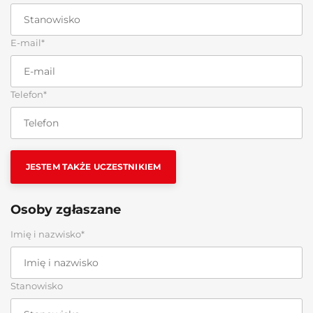
E-mail*
Telefon*
JESTEM TAKŻE UCZESTNIKIEM
Osoby zgłaszane
Imię i nazwisko*
Stanowisko