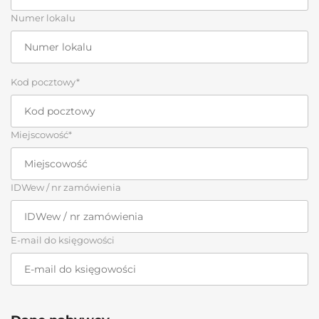
Numer lokalu
Kod pocztowy*
Miejscowość*
IDWew / nr zamówienia
E-mail do księgowości