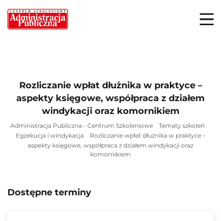
Rozliczanie wpłat dłużnika w praktyce –
aspekty księgowe, współpraca z działem
windykacji oraz komornikiem
Administracja Publiczna - Centrum Szkoleniowe
Tematy szkoleń
Egzekucja i windykacja
Rozliczanie wpłat dłużnika w praktyce –
aspekty księgowe, współpraca z działem windykacji oraz
komornikiem
Dostępne terminy