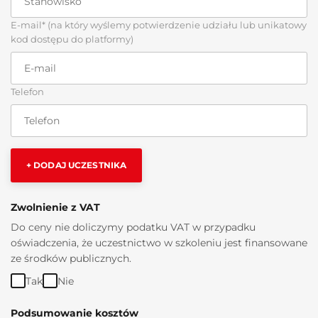
E-mail* (na który wyślemy potwierdzenie udziału lub unikatowy
kod dostępu do platformy)
Telefon
+ DODAJ UCZESTNIKA
Zwolnienie z VAT
Do ceny nie doliczymy podatku VAT w przypadku
oświadczenia, że uczestnictwo w szkoleniu jest finansowane
ze środków publicznych.
Tak
Nie
Podsumowanie kosztów