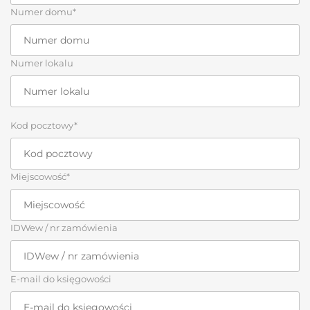
Numer domu*
Numer lokalu
Kod pocztowy*
Miejscowość*
IDWew / nr zamówienia
E-mail do księgowości