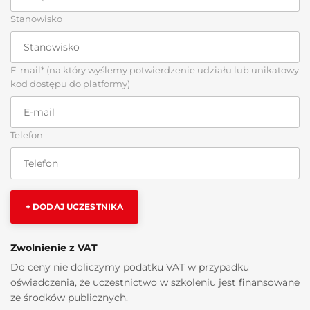
Stanowisko
E-mail* (na który wyślemy potwierdzenie udziału lub unikatowy
kod dostępu do platformy)
Telefon
+ DODAJ UCZESTNIKA
Zwolnienie z VAT
Do ceny nie doliczymy podatku VAT w przypadku
oświadczenia, że uczestnictwo w szkoleniu jest finansowane
ze środków publicznych.