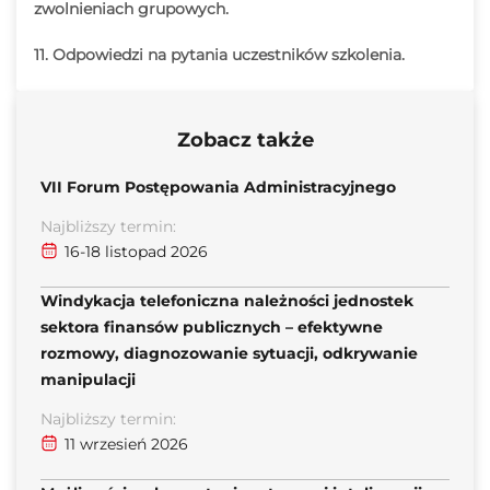
zwolnieniach grupowych.
11. Odpowiedzi na pytania uczestników szkolenia.
Zobacz także
VII Forum Postępowania Administracyjnego
Najbliższy termin:
16-18 listopad 2026
Windykacja telefoniczna należności jednostek
sektora finansów publicznych – efektywne
rozmowy, diagnozowanie sytuacji, odkrywanie
manipulacji
Najbliższy termin:
11 wrzesień 2026