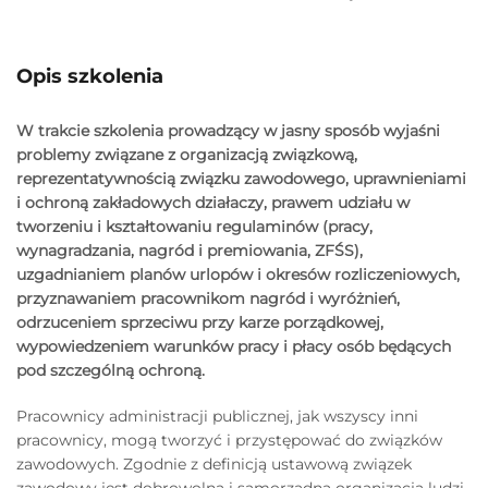
Opis szkolenia
W trakcie szkolenia prowadzący w jasny sposób wyjaśni
problemy związane z organizacją związkową,
reprezentatywnością związku zawodowego, uprawnieniami
i ochroną zakładowych działaczy, prawem udziału w
tworzeniu i kształtowaniu regulaminów (pracy,
wynagradzania, nagród i premiowania, ZFŚS),
uzgadnianiem planów urlopów i okresów rozliczeniowych,
przyznawaniem pracownikom nagród i wyróżnień,
odrzuceniem sprzeciwu przy karze porządkowej,
wypowiedzeniem warunków pracy i płacy osób będących
pod szczególną ochroną.
Pracownicy administracji publicznej, jak wszyscy inni
pracownicy, mogą tworzyć i przystępować do związków
zawodowych. Zgodnie z definicją ustawową związek