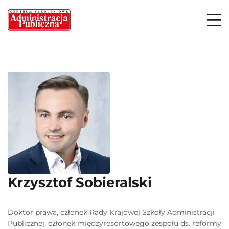
Krzysztof Sobieralski
Doktor prawa, członek Rady Krajowej Szkoły Administracji
Publicznej, członek międzyresortowego zespołu ds. reformy