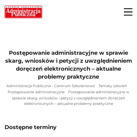
Postępowanie administracyjne w sprawie
skarg, wniosków i petycji z uwzględnieniem
doręczeń elektronicznych – aktualne
problemy praktyczne
Administracja Publiczna - Centrum Szkoleniowe
Tematy szkoleń
Postępowanie administracyjne
Postępowanie administracyjne w
sprawie skarg, wniosków i petycji z uwzględnieniem doręczeń
elektronicznych – aktualne problemy praktyczne
Dostępne terminy