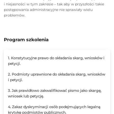
i niejasności w tym zakresie – tak aby w przyszłości takie
postępowania administracyjne nie sprawiały wielu
problemów.
Program szkolenia
1. Konstytucyjne prawo do składania skarg, wniosków i
petycji.
2. Podmioty uprawnione do składania skarg, wniosków
i petycji.
3. Jak prawidłowo zakwalifikować pismo jako skargę,
wniosek lub petycję.
4. Zakaz dyskryminacji osób podejmujących legalną
krytykę podmiotów publicznych.