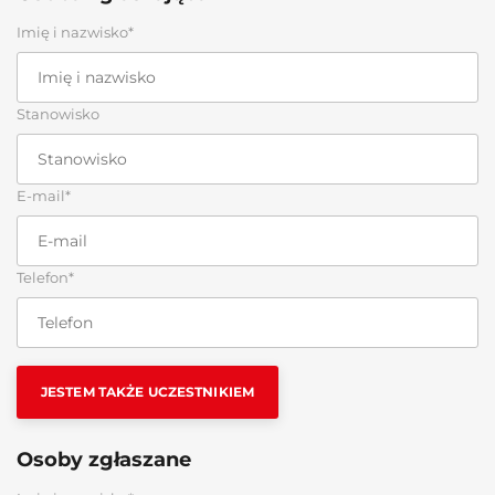
Imię i nazwisko*
Stanowisko
E-mail*
Telefon*
JESTEM TAKŻE UCZESTNIKIEM
Osoby zgłaszane