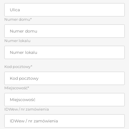
Numer domu*
Numer lokalu
Kod pocztowy*
Miejscowość*
IDWew / nr zamówienia