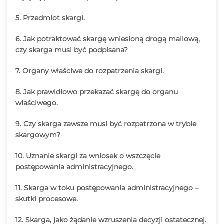
5. Przedmiot skargi.
6. Jak potraktować skargę wniesioną drogą mailową,
czy skarga musi być podpisana?
7. Organy właściwe do rozpatrzenia skargi.
8. Jak prawidłowo przekazać skargę do organu
właściwego.
9. Czy skarga zawsze musi być rozpatrzona w trybie
skargowym?
10. Uznanie skargi za wniosek o wszczęcie
postępowania administracyjnego.
11. Skarga w toku postępowania administracyjnego –
skutki procesowe.
12. Skarga, jako żądanie wzruszenia decyzji ostatecznej.