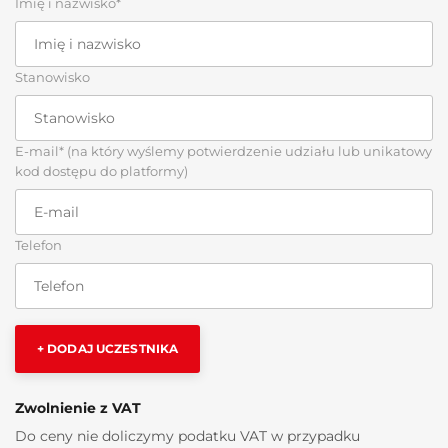
Imię i nazwisko*
Stanowisko
E-mail* (na który wyślemy potwierdzenie udziału lub unikatowy
kod dostępu do platformy)
Telefon
+ DODAJ UCZESTNIKA
Zwolnienie z VAT
Do ceny nie doliczymy podatku VAT w przypadku