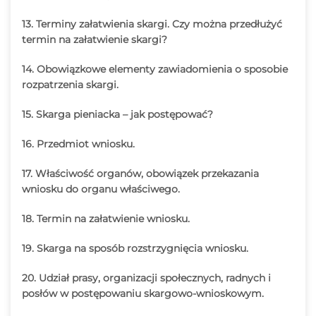
13. Terminy załatwienia skargi. Czy można przedłużyć
termin na załatwienie skargi?
14. Obowiązkowe elementy zawiadomienia o sposobie
rozpatrzenia skargi.
15. Skarga pieniacka – jak postępować?
16. Przedmiot wniosku.
17. Właściwość organów, obowiązek przekazania
wniosku do organu właściwego.
18. Termin na załatwienie wniosku.
19. Skarga na sposób rozstrzygnięcia wniosku.
20. Udział prasy, organizacji społecznych, radnych i
posłów w postępowaniu skargowo-wnioskowym.