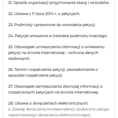
21. Sposób organizacji przyjmowania skarg i wniosków.
22. Ustawa z 11 lipca 2014 r. o petycjach.
23. Podmioty uprawnione do wnoszenia petycji.
24. Petycje wnoszone w interesie podmiotu trzeciego.
25. Obowiązek umieszczenia informacji o wniesieniu
petycji na stronie internetowej – ochrona danych
osobowych.
26. Termin rozpatrzenia petycji, zawiadomienie o
sposobie rozpatrzenia petycji.
27. Obowiązek zamieszczenia zbiorczej informacji o
rozpatrzonych petycjach na stronie internetowej.
28. Ustawa o doręczeniach elektronicznych:
a. Zasady doręczenia korespondencji (publiczna usługa
rejestrowanego doręczenia elektronicznego);