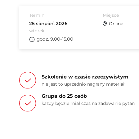
Termin
Miejsce
25 sierpień 2026
Online
wtorek
godz. 9.00-15.00
Szkolenie w czasie rzeczywistym
nie jest to uprzednio nagrany materiał
Grupa do 25 osób
każdy będzie miał czas na zadawanie pytań