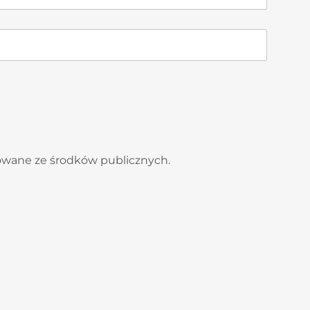
sowane ze środków publicznych.