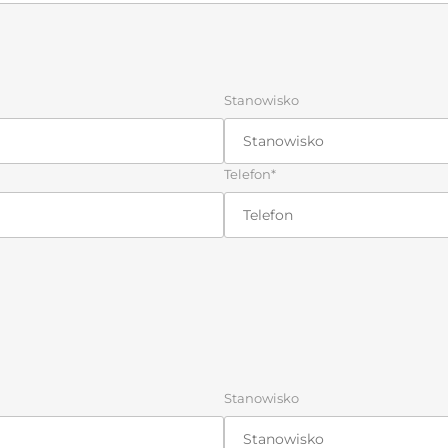
Stanowisko
Telefon*
Stanowisko