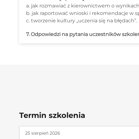
a. jak rozmawiać z kierownictwem o wynikach
b. jak raportować wnioski i rekomendacje w 
c. tworzenie kultury „uczenia się na błędach”.
7. Odpowiedzi na pytania uczestników szkolen
Termin szkolenia