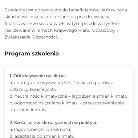
Szkolenie jest adresowane do beneficjentów, którzy będą
składać wnioski w konkursach na przedsięwzięcia
finansowane ze środków UE, w tym przede wszystkim
realizowane w ramach Krajowego Planu Odbudowy i
Zwiększania Odporności.
Program szkolenia
1. Oddziaływanie na klimat:
a. strategiczne wyzwania UE, Polski i regionów a
potrzeby beneficjenta;
b. neutralność klimatyczna – łagodzenie zmian klimatu;
c. odporność na zmianę klimatu – przystosowanie się
do zmian klimatu.
2. Sześć celów klimatycznych w praktyce:
a. łagodzenie zmian klimatu;
b. adaptacja do zmian klimatu;