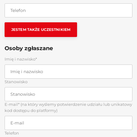
JESTEM TAKŻE UCZESTNIKIEM
Osoby zgłaszane
Imię i nazwisko*
Stanowisko
E-mail* (na który wyślemy potwierdzenie udziału lub unikatowy
kod dostępu do platformy)
Telefon