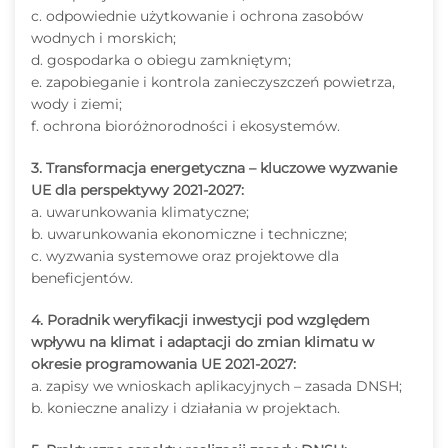
c. odpowiednie użytkowanie i ochrona zasobów
wodnych i morskich;
d. gospodarka o obiegu zamkniętym;
e. zapobieganie i kontrola zanieczyszczeń powietrza,
wody i ziemi;
f. ochrona bioróżnorodności i ekosystemów.
3. Transformacja energetyczna – kluczowe wyzwanie
UE dla perspektywy 2021-2027:
a. uwarunkowania klimatyczne;
b. uwarunkowania ekonomiczne i techniczne;
c. wyzwania systemowe oraz projektowe dla
beneficjentów.
4. Poradnik weryfikacji inwestycji pod względem
wpływu na klimat i adaptacji do zmian klimatu w
okresie programowania UE 2021-2027:
a. zapisy we wnioskach aplikacyjnych – zasada DNSH;
b. konieczne analizy i działania w projektach.