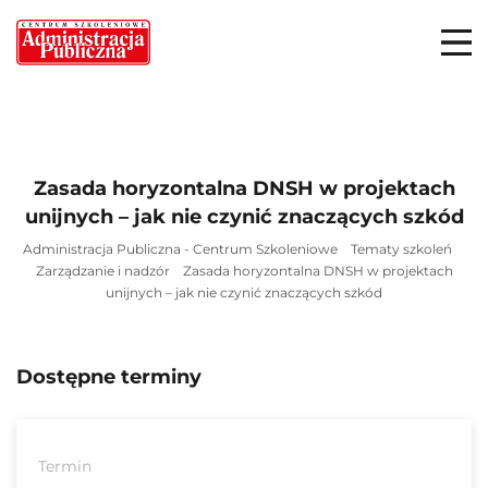
Zasada horyzontalna DNSH w projektach
unijnych – jak nie czynić znaczących szkód
Administracja Publiczna - Centrum Szkoleniowe
Tematy szkoleń
Zarządzanie i nadzór
Zasada horyzontalna DNSH w projektach
unijnych – jak nie czynić znaczących szkód
Dostępne terminy
Termin