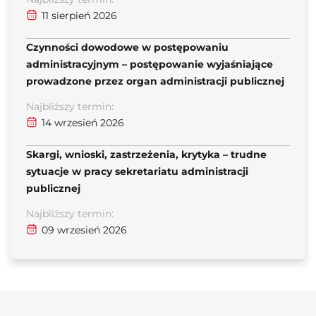
11 sierpień 2026
Czynności dowodowe w postępowaniu
administracyjnym – postępowanie wyjaśniające
prowadzone przez organ administracji publicznej
Najbliższy termin:
14 wrzesień 2026
Skargi, wnioski, zastrzeżenia, krytyka – trudne
sytuacje w pracy sekretariatu administracji
publicznej
Najbliższy termin:
09 wrzesień 2026