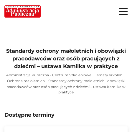
Standardy ochrony małoletnich i obowiązki
pracodawców oraz osób pracujących z
dziećmi – ustawa Kamilka w praktyce
Administracja Publiczna - Centrum Szkoleniowe
Tematy szkoleń
Ochrona małoletnich
Standardy ochrony małoletnich i obowiązki
pracodawców oraz osób pracujących z dziećmi – ustawa Kamilka w
praktyce
Dostępne terminy