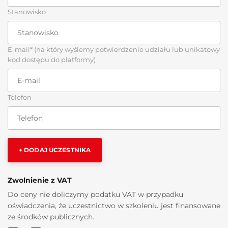
Stanowisko
E-mail* (na który wyślemy potwierdzenie udziału lub unikatowy
kod dostępu do platformy)
Telefon
+ DODAJ UCZESTNIKA
Zwolnienie z VAT
Do ceny nie doliczymy podatku VAT w przypadku
oświadczenia, że uczestnictwo w szkoleniu jest finansowane
ze środków publicznych.