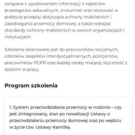
związane z uzyskiwaniem informacji z rejestrów
przestępców seksualnych, zrozumieć oraz stosować w
praktyce przepisy dotyczące ochrony małoletnich i
zapobiegania przemocy domowej, a także wdrażać
standardy ochrony małoletnich w swoich organizacjach i
instytucjach.
Szkolenie skierowane jest do pracowników socjalnych,
członków zespołów interdyscyplinarnych, policjantów,
pracowników PCPR oraz każdej osoby mającej styczność z
dziećmi w pracy.
Program szkolenia
1. System przeciwdziałania przemocy w rodzinie – czy
jest zintegrowany, stan po nowelizacji Ustawy o
przeciwdziałaniu przemocy domowej oraz po wejściu
w życie tzw. Ustawy Kamilka.