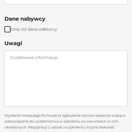
Dane nabywcy
Inne niż dane odbiorcy
Uwagi
Wysłanie niniejszego formularza zgłoszenia stanowi prawnie wiążące
zobowiązanie do uczestnictwa w szkoleniu na warunkach w nim
określonych. Rezygnacji z udziału w szkoleniu można dokonać