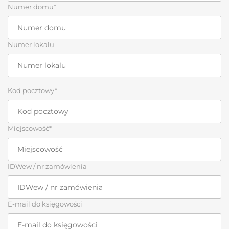
Numer domu*
Numer lokalu
Kod pocztowy*
Miejscowość*
IDWew / nr zamówienia
E-mail do księgowości