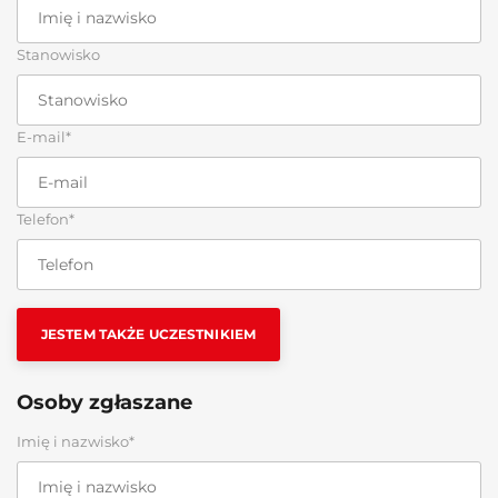
Stanowisko
E-mail*
Telefon*
JESTEM TAKŻE UCZESTNIKIEM
Osoby zgłaszane
Imię i nazwisko*