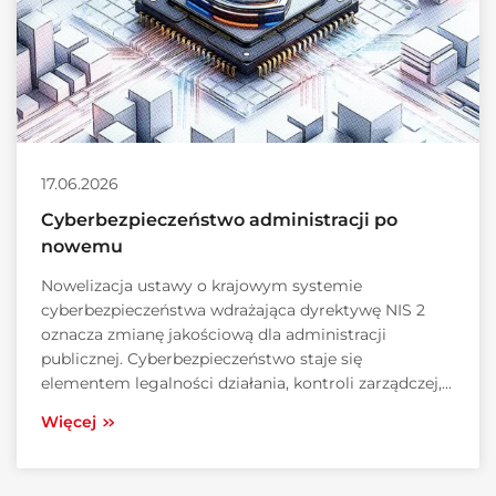
17.06.2026
Cyberbezpieczeństwo administracji po
nowemu
Nowelizacja ustawy o krajowym systemie
cyberbezpieczeństwa wdrażająca dyrektywę NIS 2
oznacza zmianę jakościową dla administracji
publicznej. Cyberbezpieczeństwo staje się
elementem legalności działania, kontroli zarządczej,...
Więcej