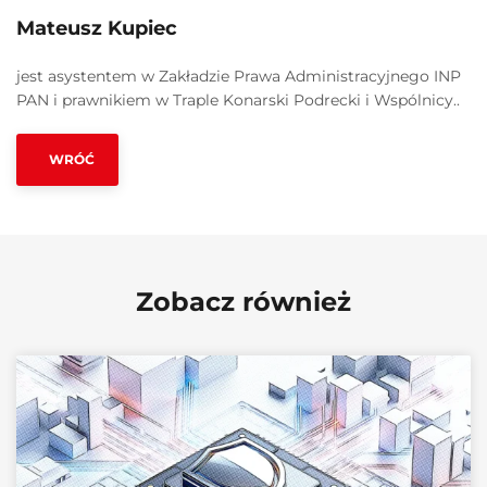
Mateusz Kupiec
jest asystentem w Zakładzie Prawa Administracyjnego INP
PAN i prawnikiem w Traple Konarski Podrecki i Wspólnicy..
WRÓĆ
Zobacz również