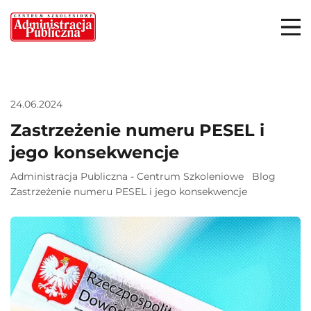
24.06.2024
Zastrzeżenie numeru PESEL i
jego konsekwencje
Administracja Publiczna - Centrum Szkoleniowe
Blog
Zastrzeżenie numeru PESEL i jego konsekwencje