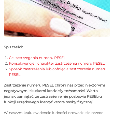
Spis treści:
Cel zastrzegania numeru PESEL
Konsekwencje i charakter zastrzeżenia numeru PESEL
Sposób zastrzeżenia lub cofnięcia zastrzeżenia numeru
PESEL
Zastrzeżenie numeru PESEL chroni nas przed niektórymi
negatywnymi skutkami kradzieży tożsamości. Warto
jednak pamiętać, że zastrzeżenie nie pozbawia PESEL-u
funkcji urzędowego identyfikatora osoby fizycznej.
W naszym kraju ewidencję ludności prowadzi się przede