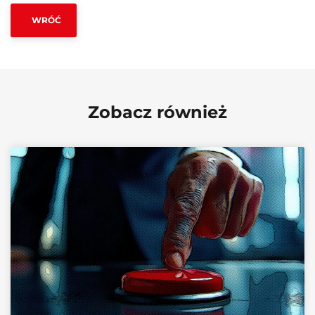
WRÓĆ
Zobacz również