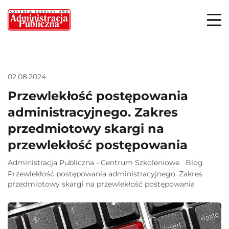
02.08.2024
Przewlekłość postępowania
administracyjnego. Zakres
przedmiotowy skargi na
przewlekłość postępowania
Administracja Publiczna - Centrum Szkoleniowe
Blog
Przewlekłość postępowania administracyjnego. Zakres
przedmiotowy skargi na przewlekłość postępowania