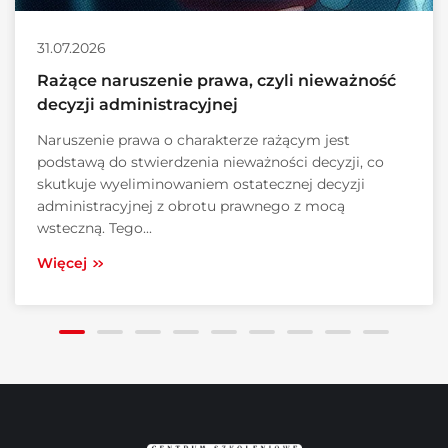
31.07.2026
Rażące naruszenie prawa, czyli nieważność
decyzji administracyjnej
Naruszenie prawa o charakterze rażącym jest
podstawą do stwierdzenia nieważności decyzji, co
skutkuje wyeliminowaniem ostatecznej decyzji
administracyjnej z obrotu prawnego z mocą
wsteczną. Tego...
Więcej