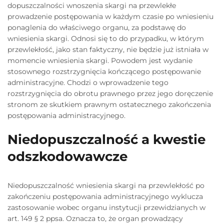
dopuszczalności wnoszenia skargi na przewlekłe
prowadzenie postępowania w każdym czasie po wniesieniu
ponaglenia do właściwego organu, za podstawę do
wniesienia skargi. Odnosi się to do przypadku, w którym
przewlekłość, jako stan faktyczny, nie będzie już istniała w
momencie wniesienia skargi. Powodem jest wydanie
stosownego rozstrzygnięcia kończącego postępowanie
administracyjne. Chodzi o wprowadzenie tego
rozstrzygnięcia do obrotu prawnego przez jego doręczenie
stronom ze skutkiem prawnym ostatecznego zakończenia
postępowania administracyjnego.
Niedopuszczalność a kwestie
odszkodowawcze
Niedopuszczalność wniesienia skargi na przewlekłość po
zakończeniu postępowania administracyjnego wyklucza
zastosowanie wobec organu instytucji przewidzianych w
art. 149 § 2 ppsa. Oznacza to, że organ prowadzący