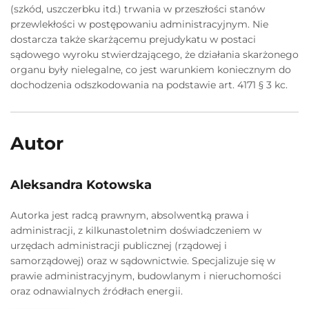
(szkód, uszczerbku itd.) trwania w przeszłości stanów
przewlekłości w postępowaniu administracyjnym. Nie
dostarcza także skarżącemu prejudykatu w postaci
sądowego wyroku stwierdzającego, że działania skarżonego
organu były nielegalne, co jest warunkiem koniecznym do
dochodzenia odszkodowania na podstawie art. 4171 § 3 kc.
Autor
Aleksandra Kotowska
Autorka jest radcą prawnym, absolwentką prawa i
administracji, z kilkunastoletnim doświadczeniem w
urzędach administracji publicznej (rządowej i
samorządowej) oraz w sądownictwie. Specjalizuje się w
prawie administracyjnym, budowlanym i nieruchomości
oraz odnawialnych źródłach energii.