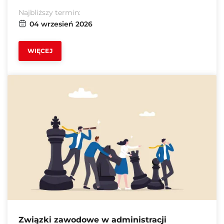
Najbliższy termin:
04 wrzesień 2026
WIĘCEJ
Związki zawodowe w administracji