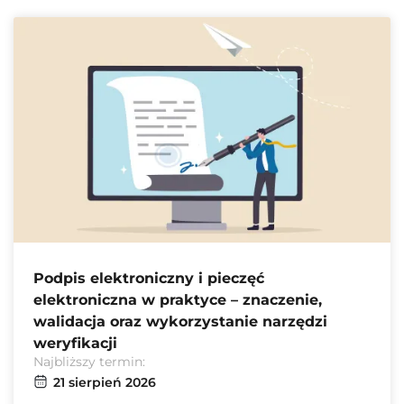
Podpis elektroniczny i pieczęć
elektroniczna w praktyce – znaczenie,
walidacja oraz wykorzystanie narzędzi
weryfikacji
Najbliższy termin:
21 sierpień 2026