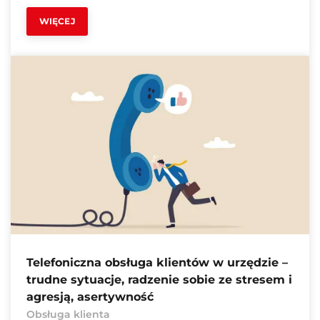
WIĘCEJ
Telefoniczna obsługa klientów w urzędzie –
trudne sytuacje, radzenie sobie ze stresem i
agresją, asertywność
Obsługa klienta