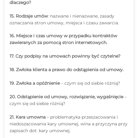
dlaczego?
15. Rodzaje umów
: nazwane i nienazwane, zasady
oznaczania stron umowy, miejsca i czasu zawarcia.
16. Miejsce i czas umowy w przypadku kontraktów
zawieranych za pomocą stron internetowych.
17. Czy podpisy na umowach powinny być czytelne?
18. Zwłoka klienta a prawo do odstąpienia od umowy.
19. Zwłoka a opóźnienie
– czym się od siebie różnią?
20. Odstąpienie od umowy, rozwiązanie, wygaśnięcie
–
czym się od siebie różnią?
21. Kara umowna
– problematyka przeszacowania i
niedoszacowania kary umownej, wina a przyczyna przy
zapisach dot. kary umownej.