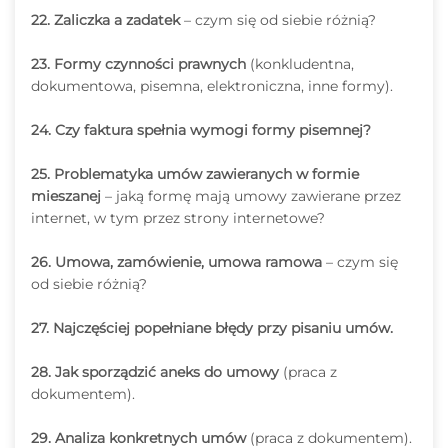
22. Zaliczka a zadatek
– czym się od siebie różnią?
23. Formy czynności prawnych
(konkludentna,
dokumentowa, pisemna, elektroniczna, inne formy).
24. Czy faktura spełnia wymogi formy pisemnej?
25. Problematyka umów zawieranych w formie
mieszanej
– jaką formę mają umowy zawierane przez
internet, w tym przez strony internetowe?
26. Umowa, zamówienie, umowa ramowa
– czym się
od siebie różnią?
27. Najczęściej popełniane błędy przy pisaniu umów.
28. Jak sporządzić aneks do umowy
(praca z
dokumentem).
29. Analiza konkretnych umów
(praca z dokumentem).