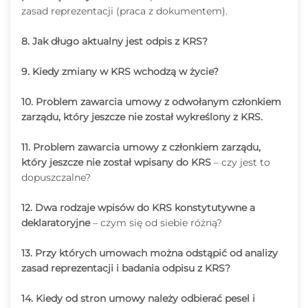
zasad reprezentacji (praca z dokumentem).
8. Jak długo aktualny jest odpis z KRS?
9. Kiedy zmiany w KRS wchodzą w życie?
10. Problem zawarcia umowy z odwołanym członkiem
zarządu, który jeszcze nie został wykreślony z KRS.
11. Problem zawarcia umowy z członkiem zarządu,
który jeszcze nie został wpisany do KRS
– czy jest to
dopuszczalne?
12. Dwa rodzaje wpisów do KRS konstytutywne
a
deklaratoryjne
– czym się od siebie różną?
13. Przy których umowach można odstąpić od analizy
zasad reprezentacji i badania odpisu z KRS?
14. Kiedy od stron umowy należy odbierać pesel
i