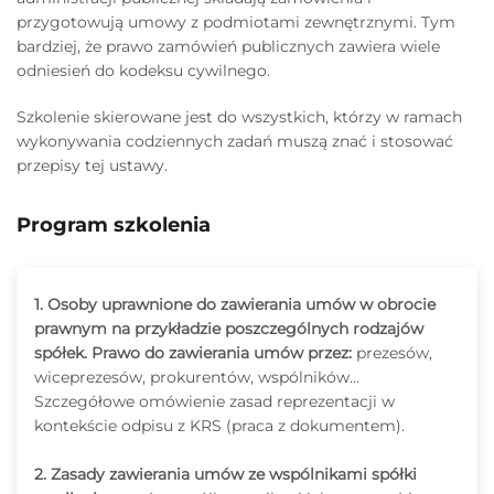
przygotowują umowy z podmiotami zewnętrznymi. Tym
bardziej, że prawo zamówień publicznych zawiera wiele
odniesień do kodeksu cywilnego.
Szkolenie skierowane jest do wszystkich, którzy w ramach
wykonywania codziennych zadań muszą znać i stosować
przepisy tej ustawy.
Program szkolenia
1. Osoby uprawnione do zawierania umów w obrocie
prawnym na przykładzie poszczególnych rodzajów
spółek. Prawo do zawierania umów przez:
prezesów,
wiceprezesów, prokurentów, wspólników…
Szczegółowe omówienie zasad reprezentacji w
kontekście odpisu z KRS (praca z dokumentem).
2. Zasady zawierania umów ze wspólnikami spółki